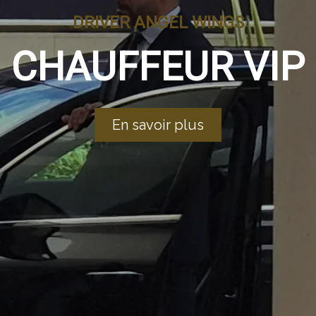
DRIVER
ANGEL
WINGS
CHAUFFEUR VIP
En savoir plus