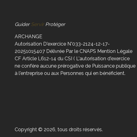
Guider
Servir
Protéger
ARCHANGE
Autorisation D'exercice N°033-2124-12-17-
20251015407 Délivrée Par le CNAPS Mention Légale
CF Article L612-14 du CSI ( L'autorisation d'exercice
ne confère aucune prérogative de Puissance publique
à l'entreprise ou aux Personnes qui en bénéficient.
Copyright © 2026, tous droits réservés.