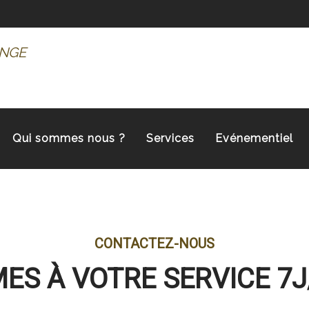
NGE
Qui sommes nous ?
Services
Evénementiel
CONTACTEZ-NOUS
S À VOTRE SERVICE 7J