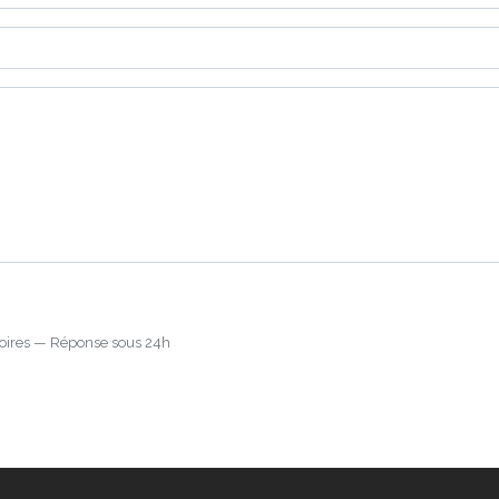
oires — Réponse sous 24h