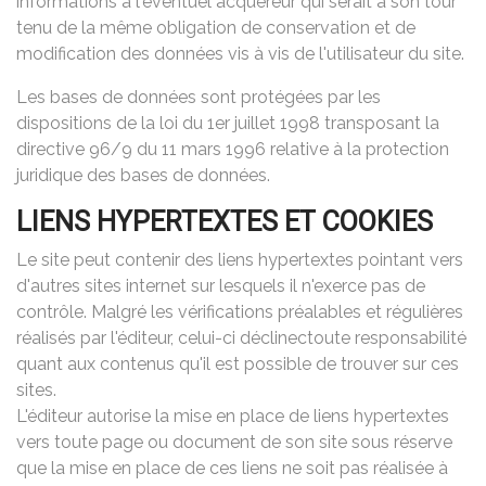
informations à l'éventuel acquéreur qui serait à son tour
tenu de la même obligation de conservation et de
modification des données vis à vis de l'utilisateur du site.
Les bases de données sont protégées par les
dispositions de la loi du 1er juillet 1998 transposant la
directive 96/9 du 11 mars 1996 relative à la protection
juridique des bases de données.
LIENS HYPERTEXTES ET COOKIES
Le site peut contenir des liens hypertextes pointant vers
d'autres sites internet sur lesquels il n'exerce pas de
contrôle. Malgré les vérifications préalables et régulières
réalisés par l'éditeur, celui-ci déclinectoute responsabilité
quant aux contenus qu'il est possible de trouver sur ces
sites.
L'éditeur autorise la mise en place de liens hypertextes
vers toute page ou document de son site sous réserve
que la mise en place de ces liens ne soit pas réalisée à