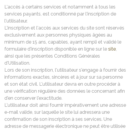
L'accès à certains services et notamment à tous les
services payants, est conditionné par l'inscription de
l'utilisateur.
L'inscription et l'accès aux services du site sont réservés
exclusivement aux personnes physiques âgées au
minimum de 15 ans, capables, ayant rempli et validé le
formulaire d'inscription disponible en ligne sur le
site
,
ainsi que les présentes Conditions Générales
d'Utilisation.
Lors de son inscription, l'utilisateur s'engage à fournir des
informations exactes, sincères et à jour sur sa personne
et son état civil. L'utilisateur devra en outre procéder à
une vérification régulière des données le concernant afin
d'en conserver l'exactitude.
L'utilisateur doit ainsi fournir impérativement une adresse
e-mail valide, sur laquelle le site lui adressera une
confirmation de son inscription à ses services. Une
adresse de messagerie électronique ne peut être utilisée