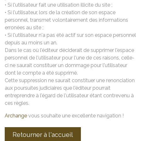
• Si l'utilisateur fait une utilisation illicite du site ;
• Si l'utilisateur, lors de la création de son espace
personnel, transmet volontairement des informations
erronées au site ;
• Si l'utilisateur n'a pas été actif sur son espace personnel
depuis au moins un an.
Dans le cas où l'éditeur déciderait de supprimer l'espace
personnel de l'utilisateur pour l'une de ces raisons, celle-
ci ne saurait constituer un dommage pour l'utilisateur
dont le compte a été supprimé.
Cette suppression ne saurait constituer une renonciation
aux poursuites judiciaires que l'éditeur pourrait
entreprendre à l'égard de l'utilisateur étant contrevenu à
ces règles.
Archange
vous souhaite une excellente navigation !
Retourner à l'accueil