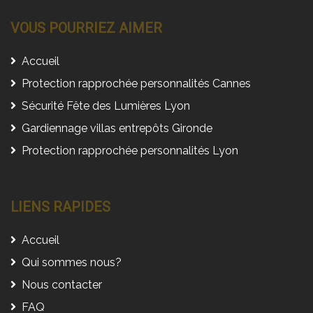
VOUS POURRIEZ AIMER
Accueil
Protection rapprochée personnalités Cannes
Sécurité Fête des Lumières Lyon
Gardiennage villas entrepôts Gironde
Protection rapprochée personnalités Lyon
LIENS RAPIDES
Accueil
Qui sommes nous?
Nous contacter
FAQ