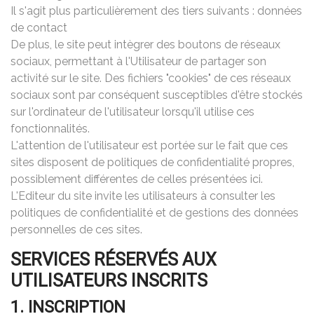
Il s'agit plus particulièrement des tiers suivants : données
de contact
De plus, le site peut intègrer des boutons de réseaux
sociaux, permettant à l'Utilisateur de partager son
activité sur le site. Des fichiers "cookies" de ces réseaux
sociaux sont par conséquent susceptibles d'être stockés
sur l'ordinateur de l'utilisateur lorsqu'il utilise ces
fonctionnalités.
L'attention de l'utilisateur est portée sur le fait que ces
sites disposent de politiques de confidentialité propres,
possiblement différentes de celles présentées ici.
L'Editeur du site invite les utilisateurs à consulter les
politiques de confidentialité et de gestions des données
personnelles de ces sites.
SERVICES RÉSERVÉS AUX
UTILISATEURS INSCRITS
1. INSCRIPTION