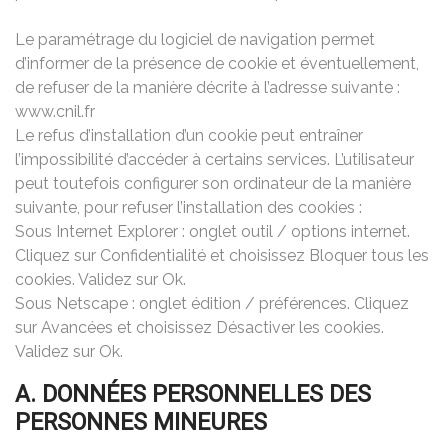
Le paramétrage du logiciel de navigation permet
d’informer de la présence de cookie et éventuellement,
de refuser de la manière décrite à l’adresse suivante :
www.cnil.fr
Le refus d’installation d’un cookie peut entraîner
l’impossibilité d’accéder à certains services. L’utilisateur
peut toutefois configurer son ordinateur de la manière
suivante, pour refuser l’installation des cookies :
Sous Internet Explorer : onglet outil / options internet.
Cliquez sur Confidentialité et choisissez Bloquer tous les
cookies. Validez sur Ok.
Sous Netscape : onglet édition / préférences. Cliquez
sur Avancées et choisissez Désactiver les cookies.
Validez sur Ok.
A. DONNÉES PERSONNELLES DES
PERSONNES MINEURES