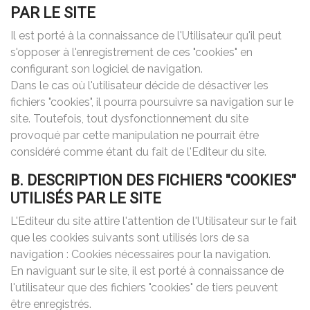
PAR LE SITE
Il est porté à la connaissance de l'Utilisateur qu'il peut
s'opposer à l'enregistrement de ces "cookies" en
configurant son logiciel de navigation.
Dans le cas où l'utilisateur décide de désactiver les
fichiers "cookies", il pourra poursuivre sa navigation sur le
site. Toutefois, tout dysfonctionnement du site
provoqué par cette manipulation ne pourrait être
considéré comme étant du fait de l'Editeur du site.
B. DESCRIPTION DES FICHIERS "COOKIES"
UTILISÉS PAR LE SITE
L'Editeur du site attire l'attention de l'Utilisateur sur le fait
que les cookies suivants sont utilisés lors de sa
navigation : Cookies nécessaires pour la navigation.
En naviguant sur le site, il est porté à connaissance de
l'utilisateur que des fichiers "cookies" de tiers peuvent
être enregistrés.