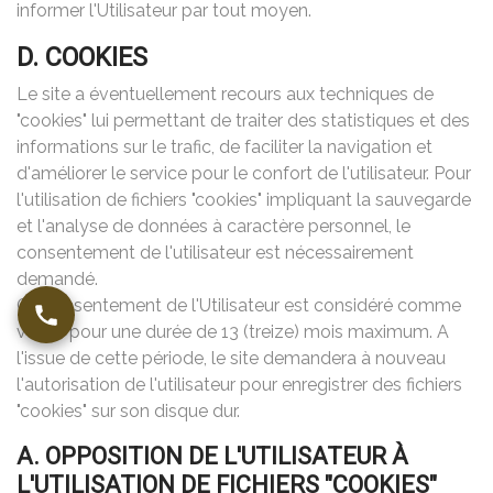
informer l'Utilisateur par tout moyen.
D. COOKIES
Le site a éventuellement recours aux techniques de
"cookies" lui permettant de traiter des statistiques et des
informations sur le trafic, de faciliter la navigation et
d'améliorer le service pour le confort de l'utilisateur. Pour
l'utilisation de fichiers "cookies" impliquant la sauvegarde
et l'analyse de données à caractère personnel, le
consentement de l'utilisateur est nécessairement
demandé.
Ce consentement de l'Utilisateur est considéré comme
valide pour une durée de 13 (treize) mois maximum. A
l'issue de cette période, le site demandera à nouveau
l'autorisation de l'utilisateur pour enregistrer des fichiers
"cookies" sur son disque dur.
A. OPPOSITION DE L'UTILISATEUR À
L'UTILISATION DE FICHIERS "COOKIES"