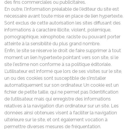
des fins commerciales ou publicitaires.
En outre, l'information préalable de l'éditeur du site est
nécessaire avant toute mise en place de lien hypertexte.
Sont exclus de cette autorisation les sites diffusant des
informations à caractère illicite, violent, polémique,
pornographique, xénophobe, raciste ou pouvant porter
atteinte à la sensibilité du plus grand nombre.
Enfin, le site se réserve le droit de faire supprimer à tout
moment un lien hypertexte pointant vers son site, si le
site l'estime non conforme à sa politique éditoriale.
L’utilisateur est informé que lors de ses visites sur le site,
un ou des cookies sont susceptible de s’installer
automatiquement sur son ordinateur. Un cookie est un
fichier de petite taille, qui ne permet pas l’identification
de l’utilisateur, mais qui enregistre des informations
relatives à la navigation d’un ordinateur sur un site. Les
données ainsi obtenues visent à faciliter la navigation
ultérieure sur le site, et ont également vocation à
permettre diverses mesures de fréquentation.