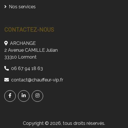
Nos services
CONTACTEZ-NOUS
ARCHANGE
2 Avenue CAMILLE Julian
33310 Lormont
06 67 94 18 63
contact@chauffeur-vip.fr
Copyright © 2026, tous droits réservés.