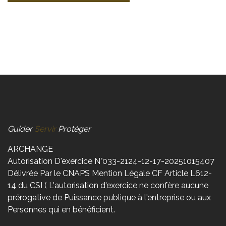
Guider
Servir
Protéger
ARCHANGE
Autorisation D'exercice N°033-2124-12-17-20251015407
Délivrée Par le CNAPS Mention Légale CF Article L612-
14 du CSI ( L'autorisation d'exercice ne confère aucune
prérogative de Puissance publique à l'entreprise ou aux
Personnes qui en bénéficient.