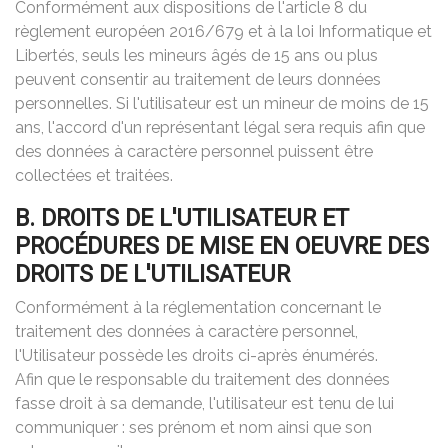
Conformément aux dispositions de l'article 8 du
règlement européen 2016/679 et à la loi Informatique et
Libertés, seuls les mineurs âgés de 15 ans ou plus
peuvent consentir au traitement de leurs données
personnelles. Si l'utilisateur est un mineur de moins de 15
ans, l'accord d'un représentant légal sera requis afin que
des données à caractère personnel puissent être
collectées et traitées.
B. DROITS DE L'UTILISATEUR ET
PROCÉDURES DE MISE EN OEUVRE DES
DROITS DE L'UTILISATEUR
Conformément à la réglementation concernant le
traitement des données à caractère personnel,
l'Utilisateur possède les droits ci-après énumérés.
Afin que le responsable du traitement des données
fasse droit à sa demande, l'utilisateur est tenu de lui
communiquer : ses prénom et nom ainsi que son