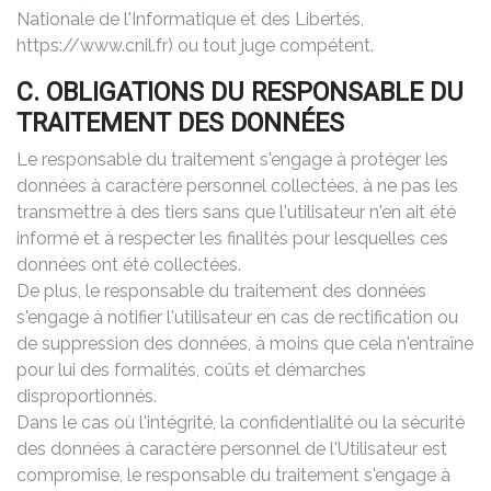
Nationale de l'Informatique et des Libertés,
https://www.cnil.fr) ou tout juge compétent.
C. OBLIGATIONS DU RESPONSABLE DU
TRAITEMENT DES DONNÉES
Le responsable du traitement s'engage à protéger les
données à caractère personnel collectées, à ne pas les
transmettre à des tiers sans que l'utilisateur n'en ait été
informé et à respecter les finalités pour lesquelles ces
données ont été collectées.
De plus, le responsable du traitement des données
s'engage à notifier l'utilisateur en cas de rectification ou
de suppression des données, à moins que cela n'entraîne
pour lui des formalités, coûts et démarches
disproportionnés.
Dans le cas où l'intégrité, la confidentialité ou la sécurité
des données à caractère personnel de l'Utilisateur est
compromise, le responsable du traitement s'engage à