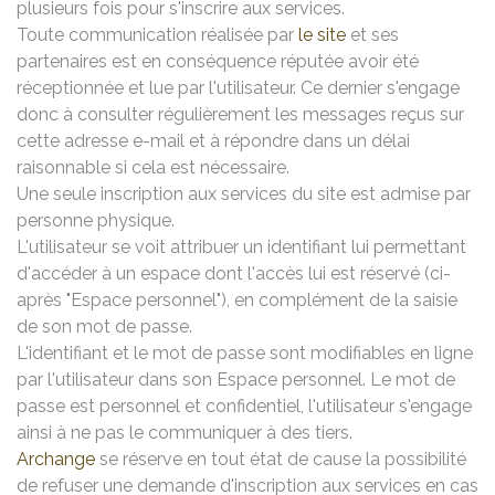
plusieurs fois pour s'inscrire aux services.
Toute communication réalisée par
le site
et ses
partenaires est en conséquence réputée avoir été
réceptionnée et lue par l'utilisateur. Ce dernier s'engage
donc à consulter régulièrement les messages reçus sur
cette adresse e-mail et à répondre dans un délai
raisonnable si cela est nécessaire.
Une seule inscription aux services du site est admise par
personne physique.
L'utilisateur se voit attribuer un identifiant lui permettant
d'accéder à un espace dont l'accès lui est réservé (ci-
après "Espace personnel"), en complément de la saisie
de son mot de passe.
L'identifiant et le mot de passe sont modifiables en ligne
par l'utilisateur dans son Espace personnel. Le mot de
passe est personnel et confidentiel, l'utilisateur s'engage
ainsi à ne pas le communiquer à des tiers.
Archange
se réserve en tout état de cause la possibilité
de refuser une demande d'inscription aux services en cas