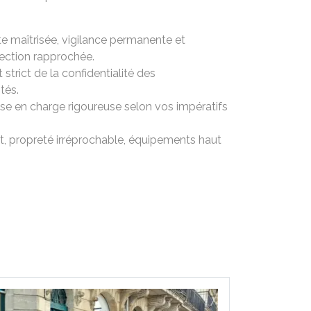
e maîtrisée, vigilance permanente et
ection rapprochée.
strict de la confidentialité des
tés.
ise en charge rigoureuse selon vos impératifs
t, propreté irréprochable, équipements haut