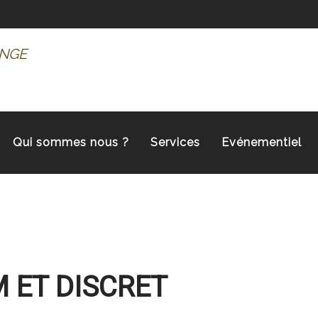
NGE
Qui sommes nous ?
Services
Evénementiel
 ET DISCRET