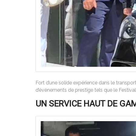
Fort d’une solide expérience dans le transpor
d’événements de prestige tels que le Festival
UN SERVICE HAUT DE GAM