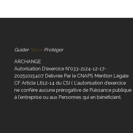
Guider
Servir
Protéger
ARCHANGE
Autorisation D'exercice N°033-2124-12-17-
20251015407 Délivrée Par le CNAPS Mention Légale
CF Article L612-14 du CSI ( L'autorisation d'exercice
ne confère aucune prérogative de Puissance publique
à l'entreprise ou aux Personnes qui en bénéficient.