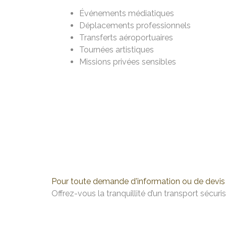
Événements médiatiques
Déplacements professionnels
Transferts aéroportuaires
Tournées artistiques
Missions privées sensibles
Pour toute demande d'information ou de devis 
Offrez-vous la tranquillité d’un transport sécuris